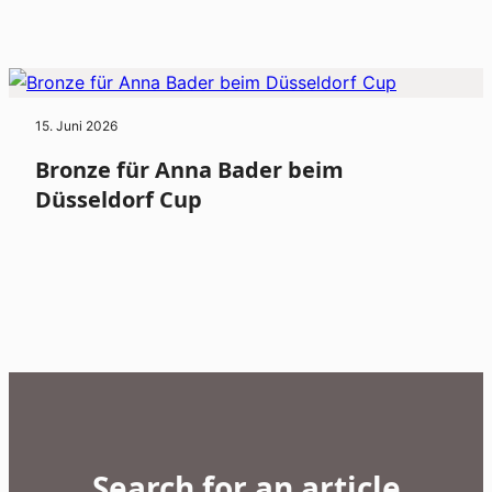
15. Juni 2026
Bronze für Anna Bader beim
Düsseldorf Cup
Search for an article