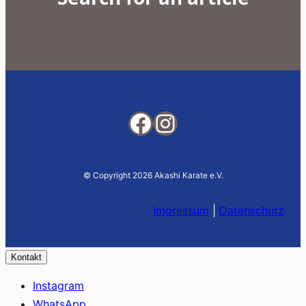
Facebook
Instagram
© Copyright 2026 Akashi Karate e.V.
Impressum
|
Datenschutz
Kontakt
Instagram
WhatsApp